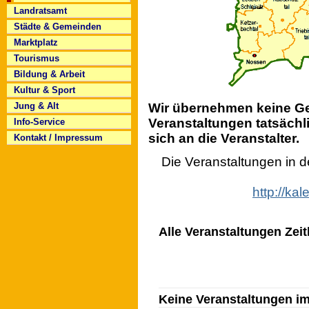
Landratsamt
Städte & Gemeinden
Marktplatz
Tourismus
Bildung & Arbeit
Kultur & Sport
Wir übernehmen keine Gew
Jung & Alt
Veranstaltungen tatsächli
Info-Service
sich an die Veranstalter.
Kontakt / Impressum
Die Veranstaltungen in 
http://ka
Alle Veranstaltungen Zeit
Keine Veranstaltungen i