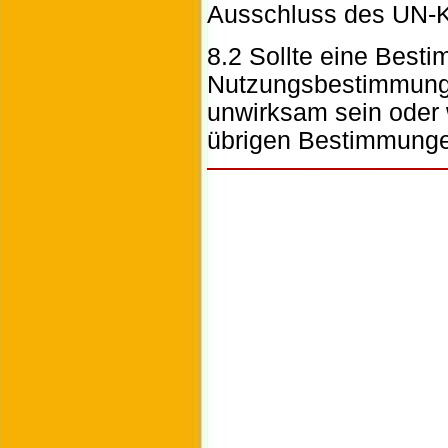
Ausschluss des UN-K
8.2 Sollte eine Best
Nutzungsbestimmunge
unwirksam sein oder 
übrigen Bestimmunge