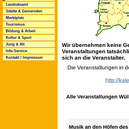
Landratsamt
Städte & Gemeinden
Marktplatz
Tourismus
Bildung & Arbeit
Kultur & Sport
Wir übernehmen keine Gew
Jung & Alt
Veranstaltungen tatsächli
Info-Service
sich an die Veranstalter.
Kontakt / Impressum
Die Veranstaltungen in 
http://ka
Alle Veranstaltungen Wülk
Musik an den Höfen des