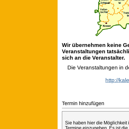
Wir übernehmen keine Gew
Veranstaltungen tatsächli
sich an die Veranstalter.
Die Veranstaltungen in 
http://ka
Termin hinzufügen
Sie haben hier die Möglichkeit
Termine einzugeben. Es ist die