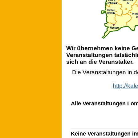
Wir übernehmen keine Gew
Veranstaltungen tatsächli
sich an die Veranstalter.
Die Veranstaltungen in 
http://ka
Alle Veranstaltungen Lom
Keine Veranstaltungen i