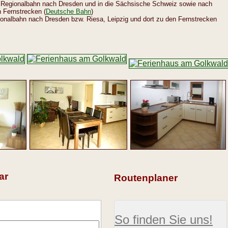
Regionalbahn nach Dresden und in die Sächsische Schweiz sowie nach
 Fernstrecken (
Deutsche Bahn
)
onalbahn nach Dresden bzw. Riesa, Leipzig und dort zu den Fernstrecken
ar
Routenplaner
So finden Sie uns!