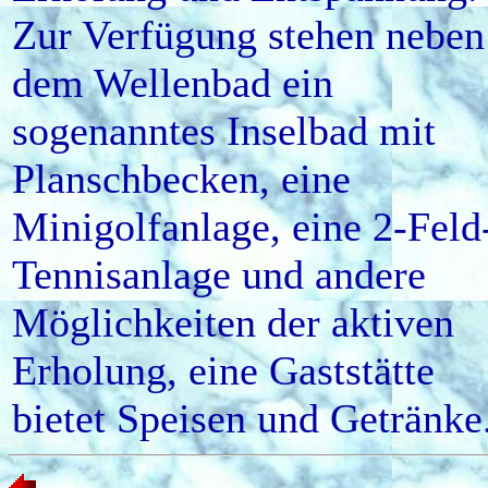
Zur Verfügung stehen neben
dem Wellenbad ein
sogenanntes Inselbad mit
Planschbecken, eine
Minigolfanlage, eine 2-Feld
Tennisanlage und andere
Möglichkeiten der aktiven
Erholung, eine Gaststätte
bietet Speisen und Getränke